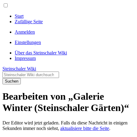
Start
Zufällige Seite
Anmelden
Einstellungen
Über das Steinschaler Wiki
Impressum
Steinschaler Wiki
Suchen
Bearbeiten von „Galerie
Winter (Steinschaler Gärten)“
Der Editor wird jetzt geladen. Falls du diese Nachricht in einigen
Sekunden immer noch siehst,
aktualisiere bitte die Seite
.