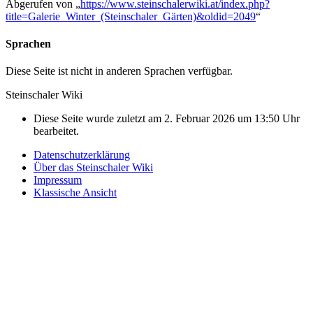
Abgerufen von „
https://www.steinschalerwiki.at/index.php?
title=Galerie_Winter_(Steinschaler_Gärten)&oldid=2049
“
Sprachen
Diese Seite ist nicht in anderen Sprachen verfügbar.
Steinschaler Wiki
Diese Seite wurde zuletzt am 2. Februar 2026 um 13:50 Uhr
bearbeitet.
Datenschutzerklärung
Über das Steinschaler Wiki
Impressum
Klassische Ansicht