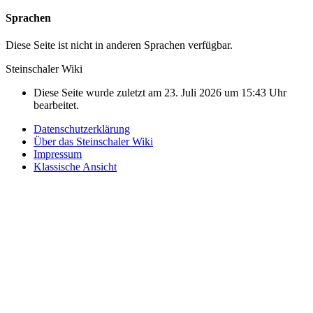
Sprachen
Diese Seite ist nicht in anderen Sprachen verfügbar.
Steinschaler Wiki
Diese Seite wurde zuletzt am 23. Juli 2026 um 15:43 Uhr
bearbeitet.
Datenschutzerklärung
Über das Steinschaler Wiki
Impressum
Klassische Ansicht