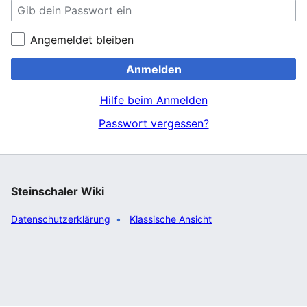
Angemeldet bleiben
Anmelden
Hilfe beim Anmelden
Passwort vergessen?
Steinschaler Wiki
Datenschutzerklärung
Klassische Ansicht