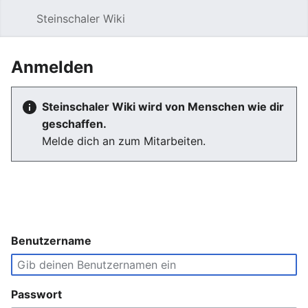
Steinschaler Wiki
Such
Anmelden
Steinschaler Wiki wird von Menschen wie dir
geschaffen.
Melde dich an zum Mitarbeiten.
Benutzername
Passwort