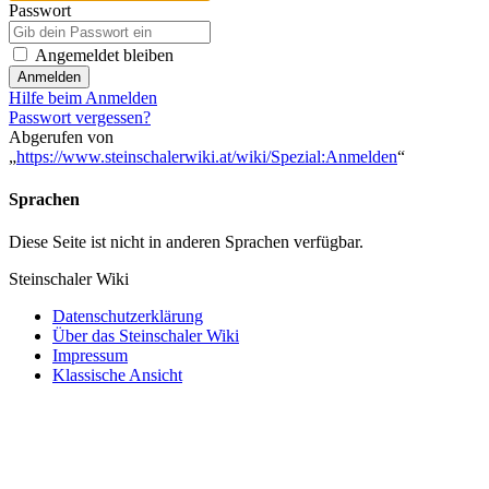
Passwort
Angemeldet bleiben
Anmelden
Hilfe beim Anmelden
Passwort vergessen?
Abgerufen von
„
https://www.steinschalerwiki.at/wiki/Spezial:Anmelden
“
Sprachen
Diese Seite ist nicht in anderen Sprachen verfügbar.
Steinschaler Wiki
Datenschutzerklärung
Über das Steinschaler Wiki
Impressum
Klassische Ansicht