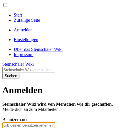
Start
Zufällige Seite
Anmelden
Einstellungen
Über das Steinschaler Wiki
Impressum
Steinschaler Wiki
Suchen
Anmelden
Steinschaler Wiki wird von Menschen wie dir geschaffen.
Melde dich an zum Mitarbeiten.
Benutzername