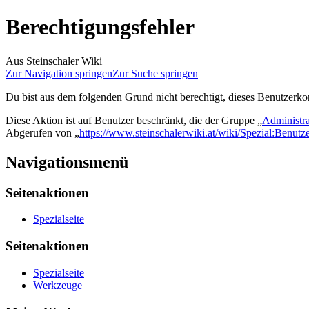
Berechtigungsfehler
Aus Steinschaler Wiki
Zur Navigation springen
Zur Suche springen
Du bist aus dem folgenden Grund nicht berechtigt, dieses Benutzerkon
Diese Aktion ist auf Benutzer beschränkt, die der Gruppe „
Administra
Abgerufen von „
https://www.steinschalerwiki.at/wiki/Spezial:Benut
Navigationsmenü
Seitenaktionen
Spezialseite
Seitenaktionen
Spezialseite
Werkzeuge