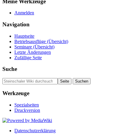
Meine Werkzeuge
Anmelden
Navigation
Hauptseite
Betriebsausflüge (Übersicht)
Seminare (Übersicht)
Letzte Änderungen
Zufällige Seite
Suche
Werkzeuge
Spezialseiten
Druckversion
Datenschutzerklärung