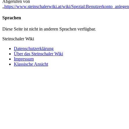
Abgerufen von
„
https://www.steinschalerwiki.at/wiki/Spezial:Benutzerkonto_anlegen
Sprachen
Diese Seite ist nicht in anderen Sprachen verfügbar.
Steinschaler Wiki
Datenschutzerklärung
Über das Steinschaler Wiki
Impressum
Klassische Ansicht