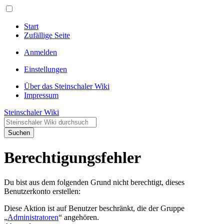
Start
Zufällige Seite
Anmelden
Einstellungen
Über das Steinschaler Wiki
Impressum
Steinschaler Wiki
Suchen
Berechtigungsfehler
Du bist aus dem folgenden Grund nicht berechtigt, dieses
Benutzerkonto erstellen:
Diese Aktion ist auf Benutzer beschränkt, die der Gruppe
„
Administratoren
“ angehören.