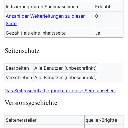
Indizierung durch Suchmaschinen
Erlaubt
Anzahl der Weiterleitungen zu dieser
0
Seite
Gezählt als eine Inhaltsseite
Ja
Seitenschutz
Bearbeiten
Alle Benutzer (unbeschränkt)
Verschieben
Alle Benutzer (unbeschränkt)
Das Seitenschutz-Logbuch für diese Seite ansehen.
Versionsgeschichte
Seitenersteller
quelle>Brigitte