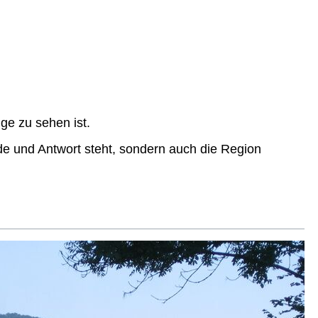
nge zu sehen ist.
ede und Antwort steht, sondern auch die Region