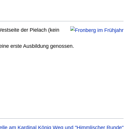
Westseite der Pielach (kein
eine erste Ausbildung genossen.