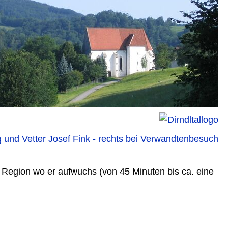
e Region wo er aufwuchs (von 45 Minuten bis ca. eine