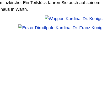
inzkirche. Ein Teilstück fahren Sie auch auf seinem
haus in Warth.