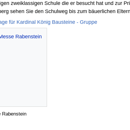
en zweiklassigen Schule die er besucht hat und zur Prim
erg sehen Sie den Schulweg bis zum bäuerlichen Eltern
age für Kardinal König Bausteine - Gruppe
 Rabenstein