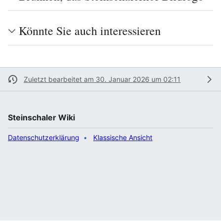
Könnte Sie auch interessieren
Zuletzt bearbeitet am 30. Januar 2026 um 02:11
Steinschaler Wiki
Datenschutzerklärung
Klassische Ansicht