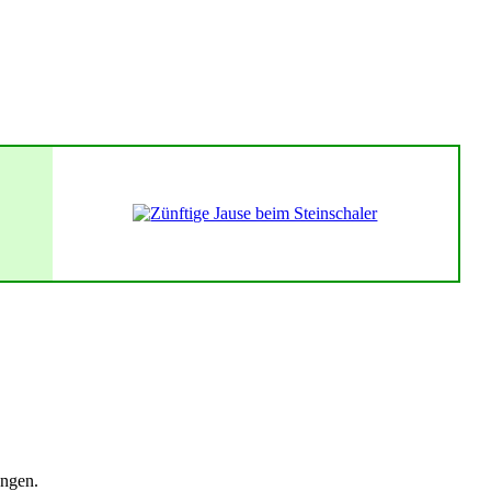
ungen.