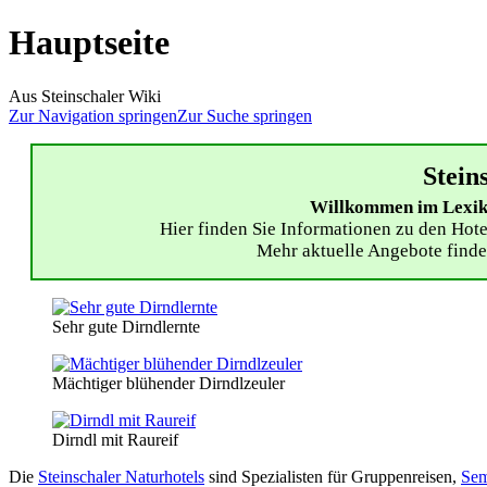
Hauptseite
Aus Steinschaler Wiki
Zur Navigation springen
Zur Suche springen
Stein
Willkommen im Lexiko
Hier finden Sie Informationen zu den Hote
Mehr aktuelle Angebote finde
Sehr gute Dirndlernte
Mächtiger blühender Dirndlzeuler
Dirndl mit Raureif
Die
Steinschaler Naturhotels
sind Spezialisten für Gruppenreisen,
Sem