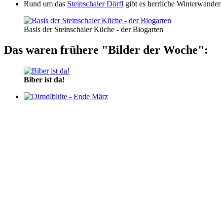
Rund um das
Steinschaler Dörfl
gibt es herrliche Winterwande
Basis der Steinschaler Küche - der Biogarten
Das waren frühere "Bilder der Woche":
Biber ist da!