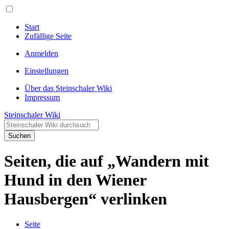
Start
Zufällige Seite
Anmelden
Einstellungen
Über das Steinschaler Wiki
Impressum
Steinschaler Wiki
Suchen
Seiten, die auf „Wandern mit
Hund in den Wiener
Hausbergen“ verlinken
Seite