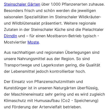
Steinschaler Gärten
über 1.000 Pflanzenarten zuhause.
Besonders frisch und schön werden die jeweiligen
saisonalen Spezialitäten im Steinschaler Wildkräuter-
und Wildblütensalat präsentiert. Weitere regionale
Zutaten in der Steinschaler Küche sind die Pielachtaler
Dirndln
und – für einen Mostbaron-Betrieb typisch -
Mostviertler
Moste
.
Aus nachhaltigen und regionalen Überlegungen sind
unsere Nahrungsmittel aus der Region. So sind
Transportwege und Lagerkosten gering, die Qualität
der Lebensmittel jedoch kontrollierbar hoch.
Der Einsatz von Pflanzenschutzmitteln und
Kunstdünger ist in unseren Naturgärten überflüssig,
der Maschineneinsatz sehr gering und es wird zugleich
Klimaschutz mit Humusaufbau (Co2 - Speicherung)
und Förderung der Artenvielfalt betrieben.