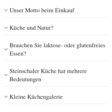
Unser Motto beim Einkauf
Küche und Natur?
Brauchen Sie laktose- oder glutenfreies
Essen?
Steinschaler Küche hat mehrere
Bedeutungen
Kleine Küchengalerie