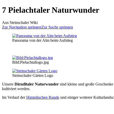
7 Pielachtaler Naturwunder
Aus Steinschaler Wiki
Zur Navigation springen
Zur Suche springen
Panorama von der Alm beim Aufstieg
Bild:Pielachtallogo.jpg
Steinschaler Gärten Logo
Unsere
Dirndltaler Naturwunder
sind kleine und große Geschenke 
kultiviert werden.
Im Verlauf der
Himmlischen Runde
und einiger weiterer Kulturlands