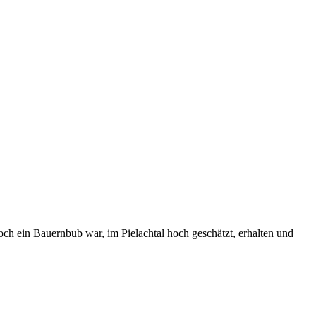
ch ein Bauernbub war, im Pielachtal hoch geschätzt, erhalten und