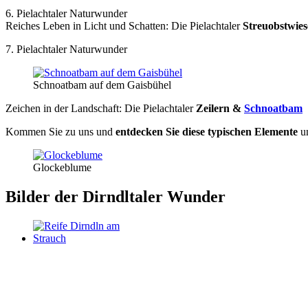
6. Pielachtaler Naturwunder
Reiches Leben in Licht und Schatten: Die Pielachtaler
Streuobstwie
7. Pielachtaler Naturwunder
Schnoatbam auf dem Gaisbühel
Zeichen in der Landschaft: Die Pielachtaler
Zeilern &
Schnoatbam
Kommen Sie zu uns und
entdecken Sie diese typischen Elemente
un
Glockeblume
Bilder der
Dirndltaler Wunder