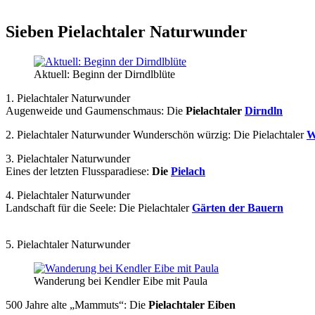
Sieben Pielachtaler Naturwunder
Aktuell: Beginn der Dirndlblüte
1. Pielachtaler Naturwunder
Augenweide und Gaumenschmaus: Die
Pielachtaler
Dirndln
2. Pielachtaler Naturwunder Wunderschön würzig: Die Pielachtaler
W
3. Pielachtaler Naturwunder
Eines der letzten Flussparadiese:
Die
Pielach
4. Pielachtaler Naturwunder
Landschaft für die Seele: Die Pielachtaler
Gärten der Bauern
5. Pielachtaler Naturwunder
Wanderung bei Kendler Eibe mit Paula
500 Jahre alte „Mammuts“: Die
Pielachtaler Eiben